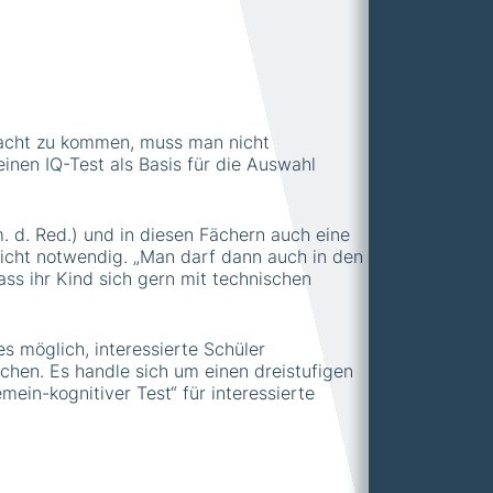
acht zu kommen, muss man nicht
nen IQ-Test als Basis für die Auswahl
. d. Red.) und in diesen Fächern auch eine
 nicht notwendig. „Man darf dann auch in den
ss ihr Kind sich gern mit technischen
s möglich, interessierte Schüler
chen. Es handle sich um einen dreistufigen
ein-kognitiver Test“ für interessierte